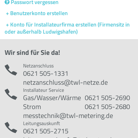
Passwort vergessen
+ Benutzerkonto erstellen
+ Konto für Installateurfirma erstellen
(Firmensitz in
oder außerhalb Ludwigshafen)
Wir sind für Sie da!
Netzanschluss
0621 505-1331
netzanschluss@twl-netze.de
Installateur Service
Gas/Wasser/Wärme
0621 505-2690
Strom
0621 505-2680
messtechnik@twl-metering.de
Leitungsauskunft
0621 505-2715