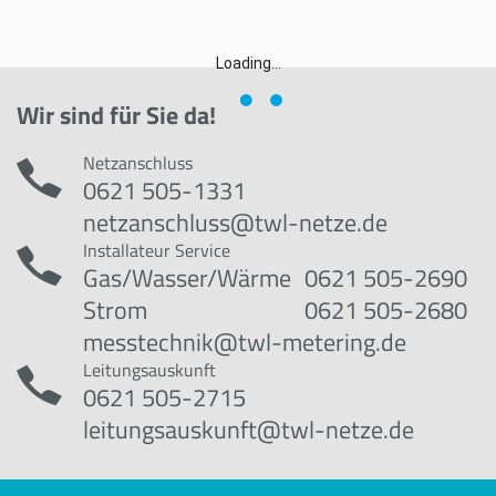
Loading...
Wir sind für Sie da!
Netzanschluss
0621 505-1331
netzanschluss@twl-netze.de
Installateur Service
Gas/Wasser/Wärme
0621 505-2690
Strom
0621 505-2680
messtechnik@twl-metering.de
Leitungsauskunft
0621 505-2715
leitungsauskunft@twl-netze.de